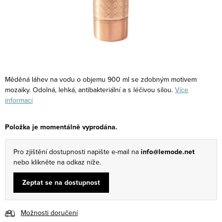
Měděná láhev na vodu o objemu 900 ml se zdobným motivem
mozaiky. Odolná, lehká, antibakteriální a s léčivou silou.
Více
informací
Položka je momentálně vyprodána.
Pro zjištění dostupnosti napište e-mail na
info@lemode.net
nebo klikněte na odkaz níže.
Zeptat se na dostupnost
Možnosti doručení