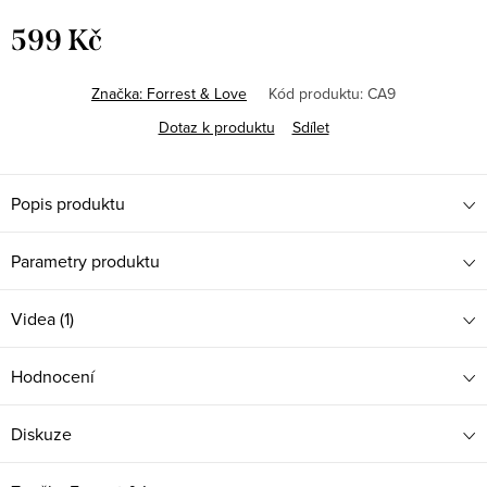
599 Kč
Měrná
cena:
Značka:
Forrest & Love
Kód produktu:
CA9
Dotaz k produktu
Sdílet
Popis produktu
Parametry produktu
Videa (1)
Hodnocení
Diskuze