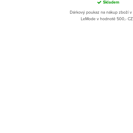
Skladem
Dárkový poukaz na nákup zboží v
LeMode v hodnotě 500,- CZ