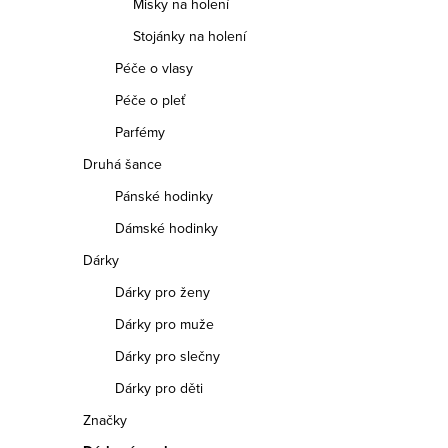
Misky na holení
Stojánky na holení
Péče o vlasy
Péče o pleť
Parfémy
Druhá šance
Pánské hodinky
Dámské hodinky
Dárky
Dárky pro ženy
Dárky pro muže
Dárky pro slečny
Dárky pro děti
Značky