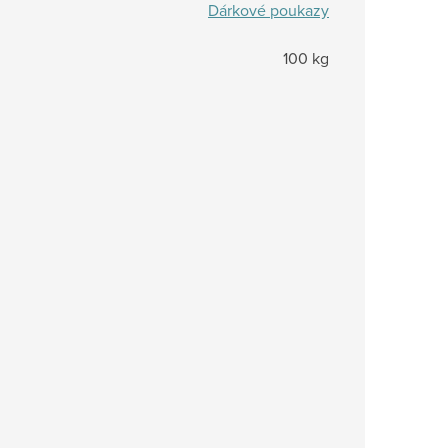
Dárkové poukazy
100 kg