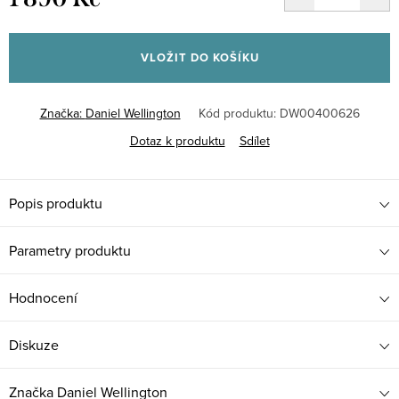
Měrná
cena:
VLOŽIT DO KOŠÍKU
Značka:
Daniel Wellington
Kód produktu:
DW00400626
Dotaz k produktu
Sdílet
Popis produktu
Parametry produktu
Hodnocení
Diskuze
Značka
Daniel Wellington