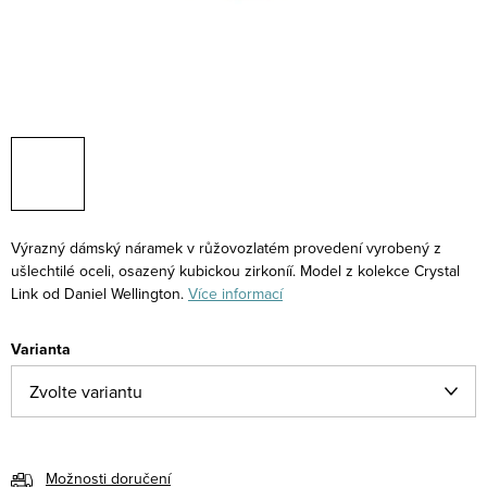
Výrazný dámský náramek v růžovozlatém provedení vyrobený z
ušlechtilé oceli, osazený kubickou zirkoníí. Model z kolekce Crystal
Link od Daniel Wellington.
Více informací
Varianta
Možnosti doručení