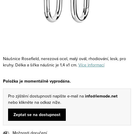
Náušnice Rosefield, nerezová ocel, malý ovál, rhodiování, lesk, pro
kruhy. Délka a šířka náušnic je 1,4 x1 cm.
Více informací
Položka je momentálně vyprodána.
Pro zjištění dostupnosti napište e-mail na
info@lemode.net
nebo klikněte na odkaz níže.
Zeptat se na dostupnost
Možnosti doručení