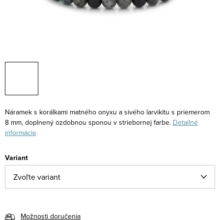
Náramek s korálkami matného onyxu a sivého larvikitu s priemerom
8 mm, doplnený ozdobnou sponou v striebornej farbe.
Detailné
informácie
Variant
Možnosti doručenia