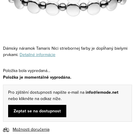
Dámsky náramok Tamaris Nici striebornej farby je dopĺňaný bielymi
prvkami.
Detailné informácie
Položka bola vypredaná…
Položka je momentálně vyprodána.
Pro zjištění dostupnosti napište e-mail na
info@lemode.net
nebo klikněte na odkaz níže.
Zeptat se na dostupnost
Možnosti doručenia