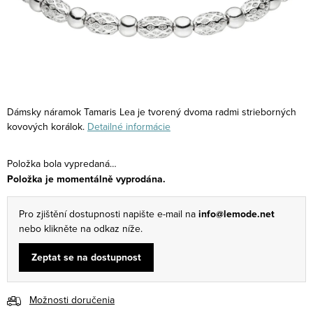
Dámsky náramok Tamaris Lea je tvorený dvoma radmi strieborných
kovových korálok.
Detailné informácie
Položka bola vypredaná…
Položka je momentálně vyprodána.
Pro zjištění dostupnosti napište e-mail na
info@lemode.net
nebo klikněte na odkaz níže.
Zeptat se na dostupnost
Možnosti doručenia