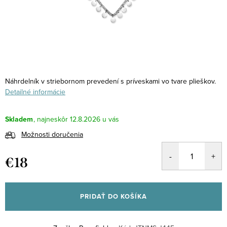
Náhrdelník v striebornom prevedení s príveskami vo tvare plieškov.
Detailné informácie
Skladem
12.8.2026
Možnosti doručenia
€18
Jednotková
cena:
PRIDAŤ DO KOŠÍKA