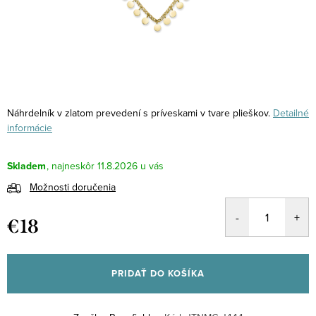
Náhrdelník v zlatom prevedení s príveskami v tvare plieškov.
Detailné
informácie
Skladem
11.8.2026
Možnosti doručenia
€18
Jednotková
cena:
PRIDAŤ DO KOŠÍKA