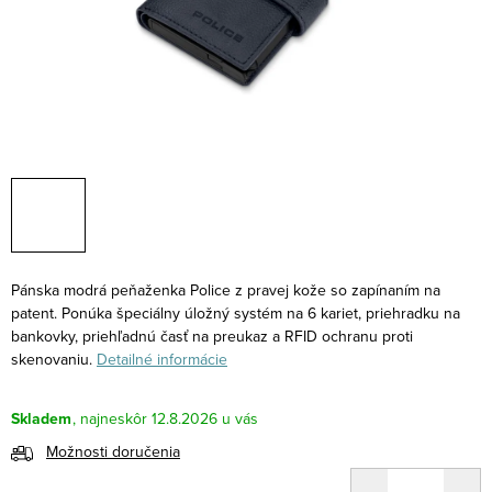
Pánska modrá peňaženka Police z pravej kože so zapínaním na
patent. Ponúka špeciálny úložný systém na 6 kariet, priehradku na
bankovky, priehľadnú časť na preukaz a RFID ochranu proti
skenovaniu.
Detailné informácie
Skladem
12.8.2026
Možnosti doručenia