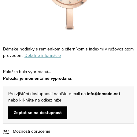
Dámske hodinky s remienkom a ciferníkom s indexmi v ružovozlatom
prevedení.
Detailné informácie
Položka bola vypredaná…
Položka je momentálně vyprodána.
Pro zjištění dostupnosti napište e-mail na
info@lemode.net
nebo klikněte na odkaz níže.
Zeptat se na dostupnost
Možnosti doručenia