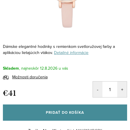
Dámske elegantné hodinky s remienkom svetloružovej farby a
aplikáciou lietajúcich vtákov.
Detailné informácie
Skladem
12.8.2026
Možnosti doručenia
€41
Jednotková
cena:
PRIDAŤ DO KOŠÍKA