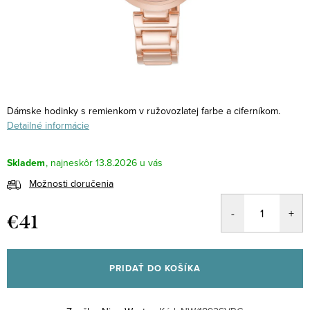
Dámske hodinky s remienkom v ružovozlatej farbe a ciferníkom.
Detailné informácie
Skladem
13.8.2026
Možnosti doručenia
€41
Jednotková
cena:
PRIDAŤ DO KOŠÍKA