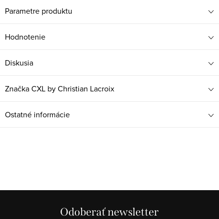
Parametre produktu
Hodnotenie
Diskusia
Značka
CXL by Christian Lacroix
Ostatné informácie
Odoberať newsletter