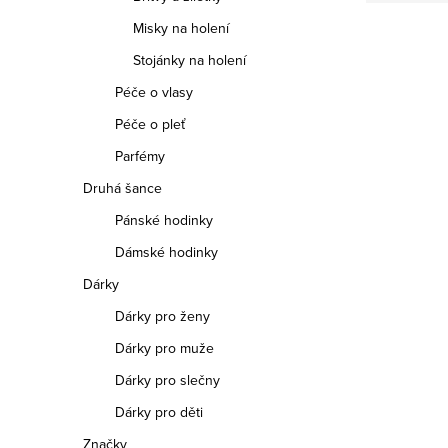
Misky na holení
Stojánky na holení
Péče o vlasy
Péče o pleť
Parfémy
Druhá šance
Pánské hodinky
Dámské hodinky
Dárky
Dárky pro ženy
Dárky pro muže
Dárky pro slečny
Dárky pro děti
Značky