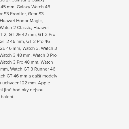
 45 mm, Galaxy Watch 46
 S3 Frontier, Gear S3
, Huawei Honor Magic,
Watch 2 Classic, Huawei
T 2, GT 2E 42 mm, GT 2 Pro
GT 2 46 mm, GT 2 Pro 46
2E 46 mm, Watch 3, Watch 3
Watch 3 48 mm, Watch 3 Pro
Watch 3 Pro 48 mm, Watch
 mm, Watch GT 3 Runner 46
ch GT 46 mm a další modely
ou uchycení 22 mm. Apple
i jiné hodinky nejsou
 balení.