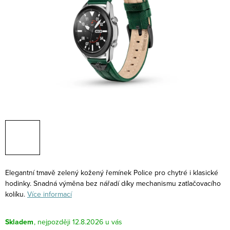
Elegantní tmavě zelený kožený řemínek Police pro chytré i klasické
hodinky. Snadná výměna bez nářadí díky mechanismu zatlačovacího
kolíku.
Více informací
Skladem
12.8.2026