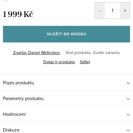
1 999 Kč
Měrná
cena:
VLOŽIT DO KOŠÍKU
Značka:
Daniel Wellington
Kód produktu:
Zvolte variantu
Dotaz k produktu
Sdílet
Popis produktu
Parametry produktu
Hodnocení
Diskuze