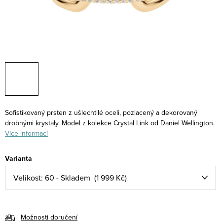
Sofistikovaný prsten z ušlechtilé oceli, pozlacený a dekorovaný
drobnými krystaly. Model z kolekce Crystal Link od Daniel Wellington.
Více informací
Varianta
Možnosti doručení