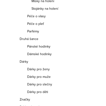
Misky na holení
Stojánky na holení
Péče o vlasy
Péče o pleť
Parfémy
Druhá šance
Pánské hodinky
Dámské hodinky
Dárky
Dárky pro ženy
Dárky pro muže
Dárky pro slečny
Dárky pro děti
Značky