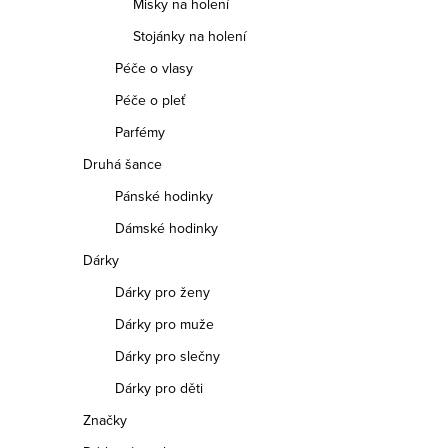
Misky na holení
Stojánky na holení
Péče o vlasy
Péče o pleť
Parfémy
Druhá šance
Pánské hodinky
Dámské hodinky
Dárky
Dárky pro ženy
Dárky pro muže
Dárky pro slečny
Dárky pro děti
Značky