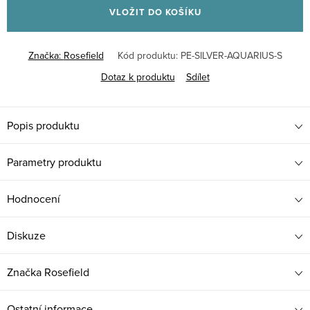
VLOŽIT DO KOŠÍKU
Značka:
Rosefield
Kód produktu:
PE-SILVER-AQUARIUS-S
Dotaz k produktu
Sdílet
Popis produktu
Parametry produktu
Hodnocení
Diskuze
Značka
Rosefield
Ostatní informace