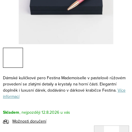
Dámské kuličkové pero Festina Mademoiselle v pastelově růžovém
provedení se zlatými detaily a krystaly na horní části. Elegantní
doplněk i luxusní dárek, dodáváno v dárkové krabičce Festina.
Více
informací
Skladem
12.8.2026
Možnosti doručení