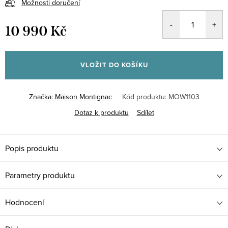
Možnosti doručení
10 990 Kč
Měrná
cena:
VLOŽIT DO KOŠÍKU
Značka:
Maison Montignac
Kód produktu:
MOW1103
Dotaz k produktu
Sdílet
Popis produktu
Parametry produktu
Hodnocení