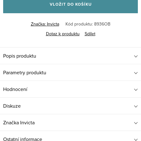
VLOŽIT DO KOŠÍKU
Značka:
Invicta
Kód produktu:
8936OB
Dotaz k produktu
Sdílet
Popis produktu
Parametry produktu
Hodnocení
Diskuze
Značka
Invicta
Ostatní informace