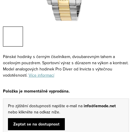
Pánské hodinky s černým číselníkem, dvoubarevným tahem a
ocelovým pouzdrem. Sportovní výraz s důrazem na výkon a kontrast.
Model analogových hodinek Pro Diver od Invicta s výtečnou
vodotěsností.
Více informací
Položka je momentálně vyprodána.
Pro zjištění dostupnosti napište e-mail na
info@lemode.net
nebo klikněte na odkaz níže.
Zeptat se na dostupnost