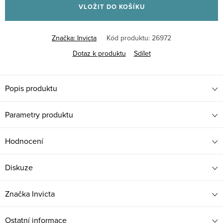
VLOŽIT DO KOŠÍKU
Značka:
Invicta
Kód produktu:
26972
Dotaz k produktu
Sdílet
Popis produktu
Parametry produktu
Hodnocení
Diskuze
Značka
Invicta
Ostatní informace