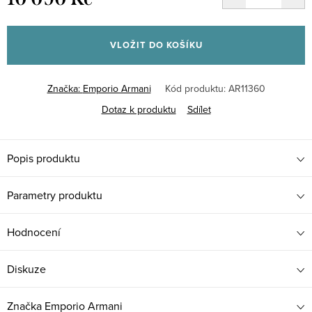
Měrná
cena:
VLOŽIT DO KOŠÍKU
Značka:
Emporio Armani
Kód produktu:
AR11360
Dotaz k produktu
Sdílet
Popis produktu
Parametry produktu
Hodnocení
Diskuze
Značka
Emporio Armani