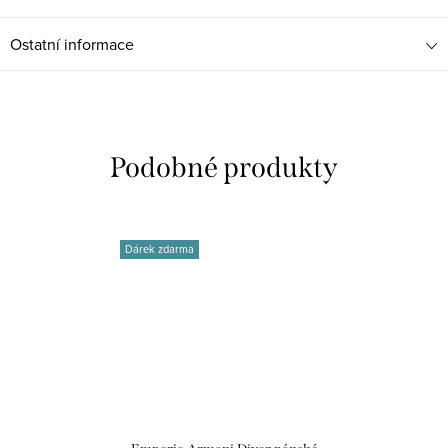
Ostatní informace
Dárek zdarma