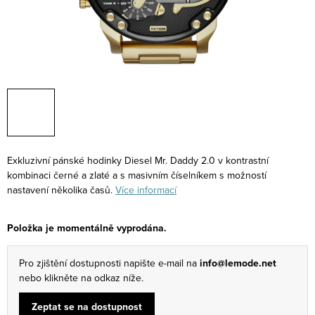
Exkluzivní pánské hodinky Diesel Mr. Daddy 2.0 v kontrastní
kombinaci černé a zlaté a s masivním číselníkem s možností
nastavení několika časů.
Více informací
Položka je momentálně vyprodána.
Pro zjištění dostupnosti napište e-mail na
info@lemode.net
nebo klikněte na odkaz níže.
Zeptat se na dostupnost