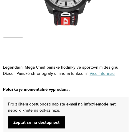
Legendární Mega Chief pánské hodinky ve sportovním designu
Diesel. Pánské chronografy s mnoha funkcemi.
Více informací
Položka je momentálně vyprodána.
Pro zjištění dostupnosti napište e-mail na
info@lemode.net
nebo klikněte na odkaz níže.
Zeptat se na dostupnost