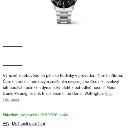
Výrazné a sebevědomé pánské hodinky v provedení černá-stříbrná.
Černá luneta s indexovým značením navazuje na číselník, ocelový
tah dodává hodinkám dynamický efekt a pohodlné nošení. Model
Iconic Paradigma Link Black Enamel od Daniel Wellington.
Více
informací
Skladem
12.8.2026
Možnosti doručení