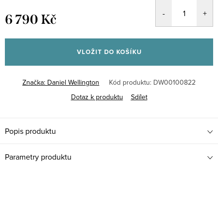
6 790 Kč
Měrná
cena:
VLOŽIT DO KOŠÍKU
Značka:
Daniel Wellington
Kód produktu:
DW00100822
Dotaz k produktu
Sdílet
Popis produktu
Parametry produktu