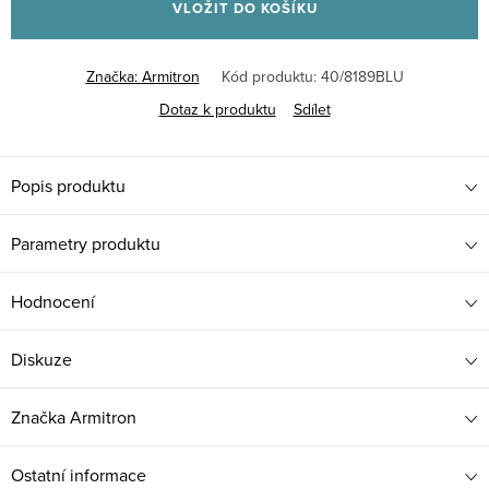
VLOŽIT DO KOŠÍKU
Značka:
Armitron
Kód produktu:
40/8189BLU
Dotaz k produktu
Sdílet
Popis produktu
Parametry produktu
Hodnocení
Diskuze
Značka
Armitron
Ostatní informace