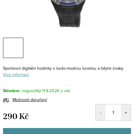
Sportovní digitální hodinky s šedo-modrou lunetou a bílými znaky.
Více informací
Skladem
11.8.2026
Možnosti doručení
290 Kč
Měrná
cena: