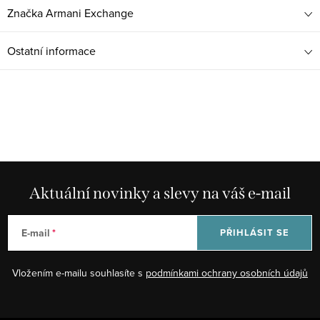
Značka
Armani Exchange
Ostatní informace
Aktuální novinky a slevy na váš e-mail
E-mail
PŘIHLÁSIT SE
Vložením e-mailu souhlasíte s
podmínkami ochrany osobních údajů