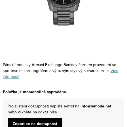
Pánské hodinky Armani Exchange Banks v černém provedení se
sportovním chronografem a výrazným stylovým charakterem.
Více
informací
Položka je momentálně vyprodána.
Pro zjištění dostupnosti napište e-mail na
info@lemode.net
nebo klikněte na odkaz níže.
Zeptat se na dostupnost