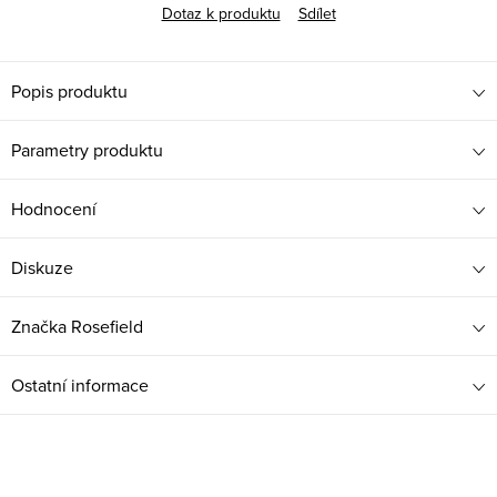
Dotaz k produktu
Sdílet
Popis produktu
Parametry produktu
Hodnocení
Diskuze
Značka
Rosefield
Ostatní informace