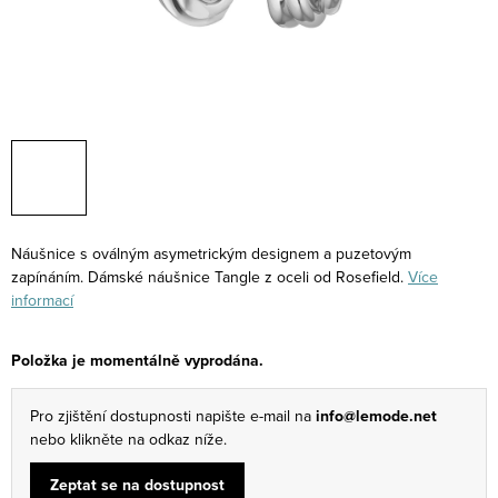
Náušnice s oválným asymetrickým designem a puzetovým
zapínáním. Dámské náušnice Tangle z oceli od Rosefield.
Více
informací
Položka je momentálně vyprodána.
Pro zjištění dostupnosti napište e-mail na
info@lemode.net
nebo klikněte na odkaz níže.
Zeptat se na dostupnost