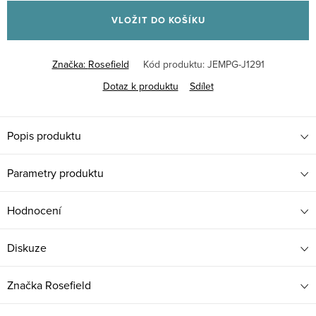
cena:
VLOŽIT DO KOŠÍKU
Značka:
Rosefield
Kód produktu:
JEMPG-J1291
Dotaz k produktu
Sdílet
Popis produktu
Parametry produktu
Hodnocení
Diskuze
Značka
Rosefield