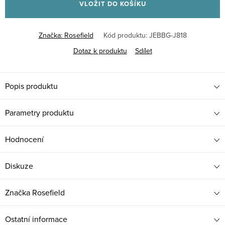
VLOŽIT DO KOŠÍKU
Značka:
Rosefield
Kód produktu:
JEBBG-J818
Dotaz k produktu
Sdílet
Popis produktu
Parametry produktu
Hodnocení
Diskuze
Značka
Rosefield
Ostatní informace