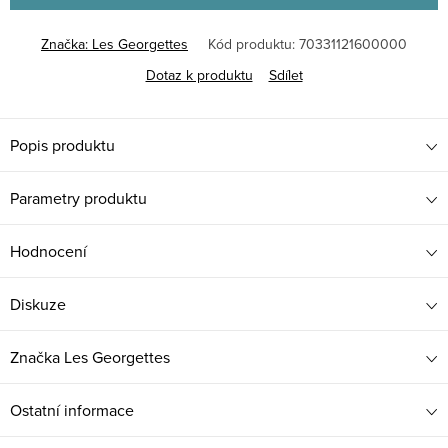
Značka:
Les Georgettes
Kód produktu:
70331121600000
Dotaz k produktu
Sdílet
Popis produktu
Parametry produktu
Hodnocení
Diskuze
Značka
Les Georgettes
Ostatní informace