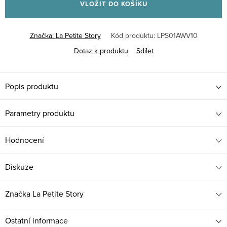
VLOŽIT DO KOŠÍKU
Značka:
La Petite Story
Kód produktu:
LPS01AWV10
Dotaz k produktu
Sdílet
Popis produktu
Parametry produktu
Hodnocení
Diskuze
Značka
La Petite Story
Ostatní informace