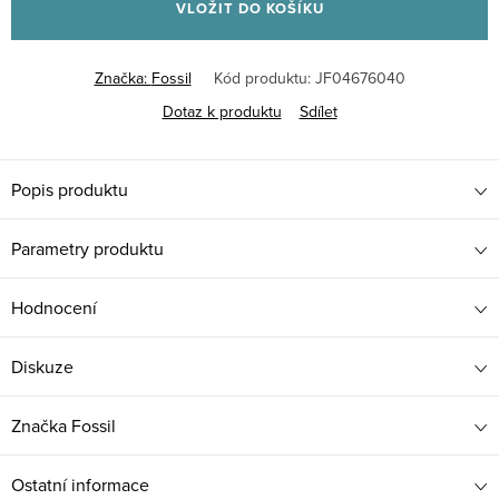
VLOŽIT DO KOŠÍKU
Značka:
Fossil
Kód produktu:
JF04676040
Dotaz k produktu
Sdílet
Popis produktu
Parametry produktu
Hodnocení
Diskuze
Značka
Fossil
Ostatní informace