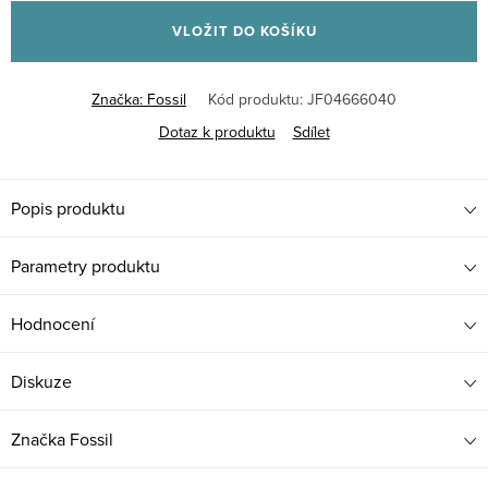
cena:
VLOŽIT DO KOŠÍKU
Značka:
Fossil
Kód produktu:
JF04666040
Dotaz k produktu
Sdílet
Popis produktu
Parametry produktu
Hodnocení
Diskuze
Značka
Fossil