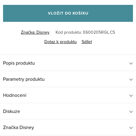
Měrná
cena:
VLOŽIT DO KOŠÍKU
Značka:
Disney
Kód produktu:
E600205RGL.CS
Dotaz k produktu
Sdílet
Popis produktu
Parametry produktu
Hodnocení
Diskuze
Značka
Disney