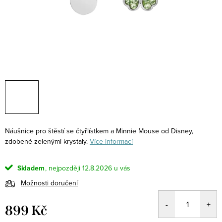
Náušnice pro štěstí se čtyřlístkem a Minnie Mouse od Disney,
zdobené zelenými krystaly.
Více informací
Skladem
12.8.2026
Možnosti doručení
899 Kč