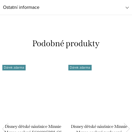
Ostatní informace
Dárek zdarma
Dárek zdarma
Disney dětské náušnice Minnie
Disney dětské náušnice Minnie