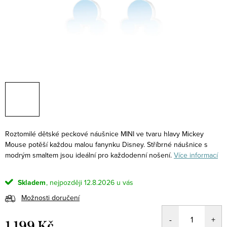
Roztomilé dětské peckové náušnice MINI ve tvaru hlavy Mickey
Mouse potěší každou malou fanynku Disney. Stříbrné náušnice s
modrým smaltem jsou ideální pro každodenní nošení.
Více informací
Skladem
12.8.2026
Možnosti doručení
1 199 Kč