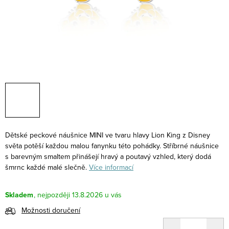
Dětské peckové náušnice MINI ve tvaru hlavy Lion King z Disney
světa potěší každou malou fanynku této pohádky. Stříbrné náušnice
s barevným smaltem přinášejí hravý a poutavý vzhled, který dodá
šmrnc každé malé slečně.
Více informací
Skladem
13.8.2026
Možnosti doručení