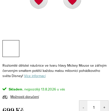
Roztomilé dětské náušnice ve tvaru hlavy Mickey Mouse se zářivým
červeným smaltem potěší každou malou milovnici pohádkového
světa Disney!
Více informací
Skladem
13.8.2026
Možnosti doručení
699 Kč