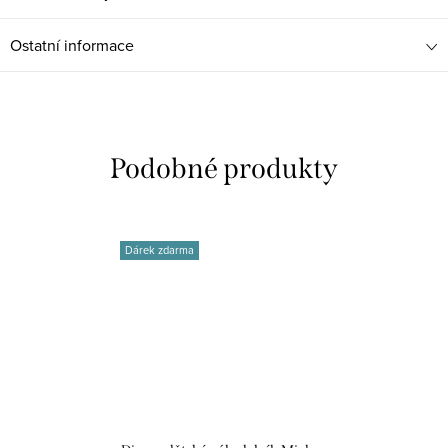
Ostatní informace
Dárek zdarma