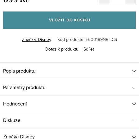
Měrná
cena:
VLOŽIT DO KOŠÍKU
Značka:
Disney
Kód produktu:
E600189NRL.CS
Dotaz k produktu
Sdílet
Popis produktu
Parametry produktu
Hodnocení
Diskuze
Značka
Disney