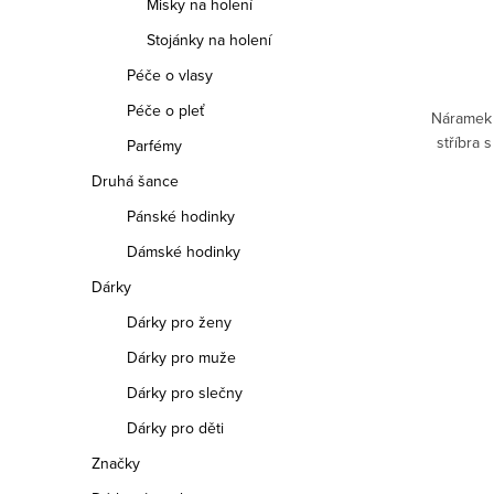
Misky na holení
Stojánky na holení
Péče o vlasy
Péče o pleť
Náramek 
stříbra 
Parfémy
Druhá šance
Pánské hodinky
Dámské hodinky
Dárky
Dárky pro ženy
Dárky pro muže
Dárky pro slečny
Dárky pro děti
Značky