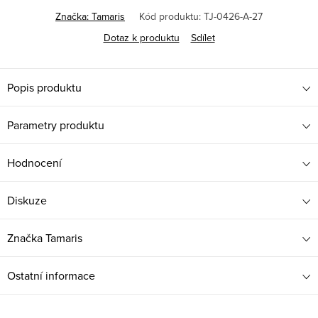
Značka:
Tamaris
Kód produktu:
TJ-0426-A-27
Dotaz k produktu
Sdílet
Popis produktu
Parametry produktu
Hodnocení
Diskuze
Značka
Tamaris
Ostatní informace