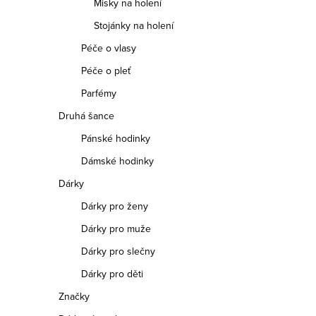
Misky na holení
Stojánky na holení
Péče o vlasy
Péče o pleť
Parfémy
Druhá šance
Pánské hodinky
Dámské hodinky
Dárky
Dárky pro ženy
Dárky pro muže
Dárky pro slečny
Dárky pro děti
Značky