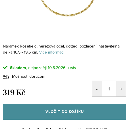
Náramek Rosefield, nerezová ocel, dotted, pozlacení, nastavitelná
délka 16,5 - 19,5 cm.
Více informací
Skladem
10.8.2026
Možnosti doručení
319 Kč
Měrná
cena:
VLOŽIT DO KOŠÍKU