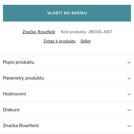
Měrná
cena:
VLOŽIT DO KOŠÍKU
Značka:
Rosefield
Kód produktu:
JBOGS-J657
Dotaz k produktu
Sdílet
Popis produktu
Parametry produktu
Hodnocení
Diskuze
Značka
Rosefield