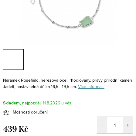
Náramek Rosefield, nerezová ocel, rhodiovaný, pravý přírodní kamen
Jadeit, nastavitelná délka 16,5 - 19,5 cm.
Více informací
Skladem
11.8.2026
Možnosti doručení
439 Kč